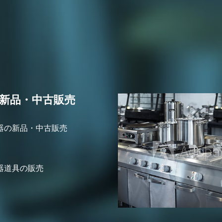
新品・中古販売
器の新品・中古販売
器道具の販売