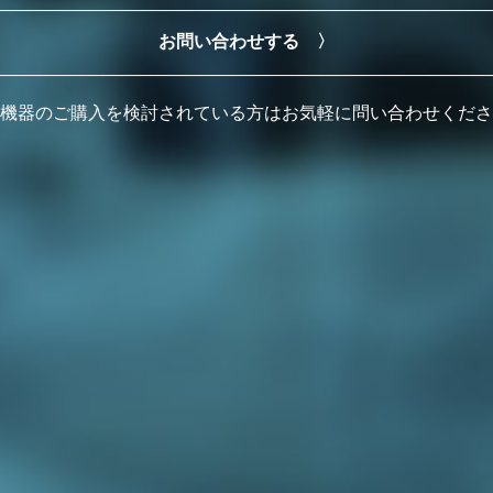
お問い合わせする 〉
機器のご購入を検討されている方はお気軽に問い合わせくださ