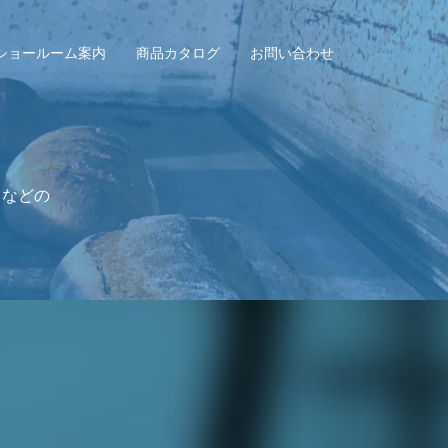
ショールーム案内
商品カタログ
お問い合わせ
スなどの